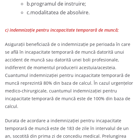
b.programul de instruire;
c.modalitatea de absolvire.
c) indemnizaţie pentru incapacitate temporară de muncă;
Asiguraţii beneficiază de o indemnizaţie pe perioada în care
se află în incapacitate temporară de muncă datorită unui
accident de muncă sau datorită unei boli profesionale,
indiferent de momentul producerii acestuia/acesteia.
Cuantumul indemnizaţiei pentru incapacitate temporară de
muncă reprezintă 80% din baza de calcul. În cazul urgenţelor
medico-chirurgicale, cuantumul indemnizaţiei pentru
incapacitate temporară de muncă este de 100% din baza de
calcul.
Durata de acordare a indemnizaţiei pentru incapacitate
temporară de muncă este de 183 de zile în intervalul de un
an, socotită din prima zi de concediu medical. Prelungirea