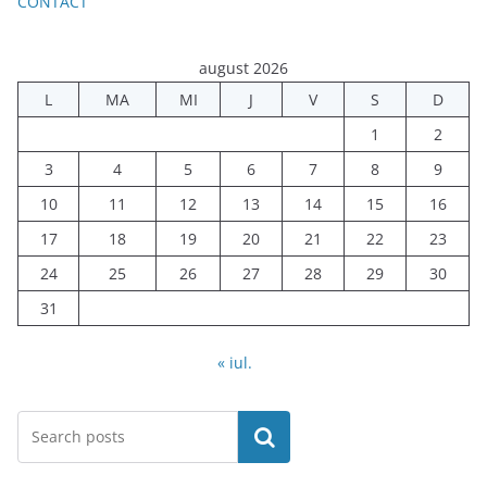
CONTACT
august 2026
L
MA
MI
J
V
S
D
1
2
3
4
5
6
7
8
9
10
11
12
13
14
15
16
17
18
19
20
21
22
23
24
25
26
27
28
29
30
31
« iul.
Caută