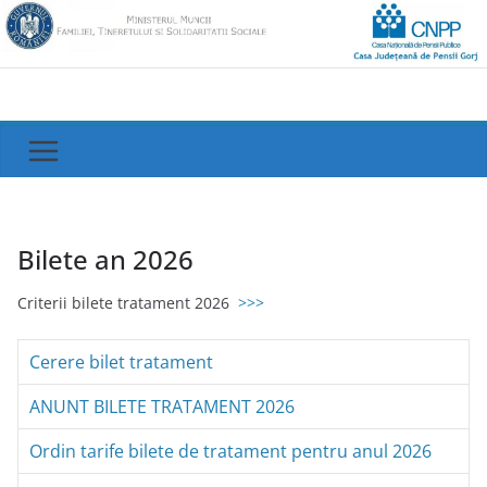
Skip
to
content
Bilete an 2026
Criterii bilete tratament 2026
>>>
Cerere bilet tratament
ANUNT BILETE TRATAMENT 2026
Ordin tarife bilete de tratament pentru anul 2026