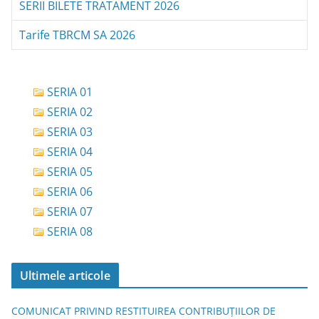
SERII BILETE TRATAMENT 2026
Tarife TBRCM SA 2026
SERIA 01
SERIA 02
SERIA 03
SERIA 04
SERIA 05
SERIA 06
SERIA 07
SERIA 08
Ultimele articole
COMUNICAT PRIVIND RESTITUIREA CONTRIBUȚIILOR DE