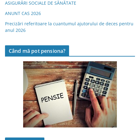
ASIGURĂRI SOCIALE DE SĂNĂTATE
ANUNT CAS 2026
Precizări referitoare la cuantumul ajutorului de deces pentru
anul 2026
Când mă pot pensiona?