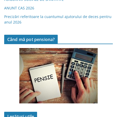
ANUNT CAS 2026
Precizări referitoare la cuantumul ajutorului de deces pentru
anul 2026
Când mă pot pensiona?
Legături utile