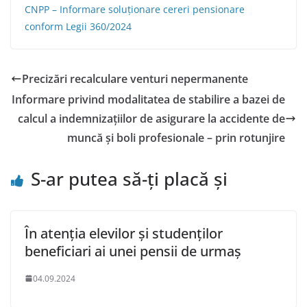
CNPP – Informare soluționare cereri pensionare
conform Legii 360/2024
Precizări recalculare venturi nepermanente
Informare privind modalitatea de stabilire a bazei de
calcul a indemnizațiilor de asigurare la accidente de
muncă și boli profesionale – prin rotunjire
S-ar putea să-ți placă și
În atenția elevilor și studenților
beneficiari ai unei pensii de urmaș
04.09.2024